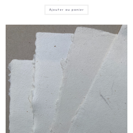
Ajouter au panier