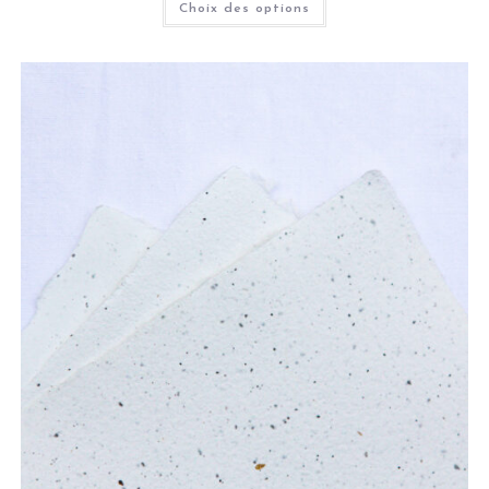
Choix des options