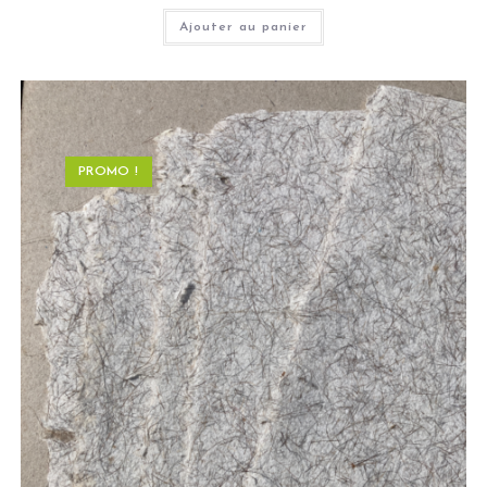
Ajouter au panier
PROMO !