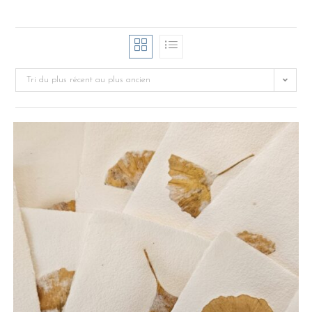
Tri du plus récent au plus ancien