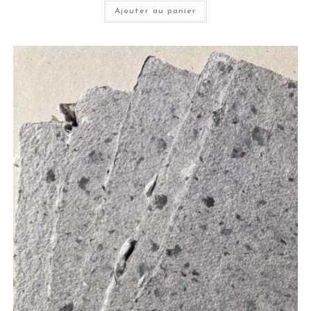
Ajouter au panier