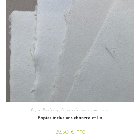
Papier Pasdeloup
,
Papiers de création, inclusions.
Papier inclusions chanvre et lin
22,50
€
TTC