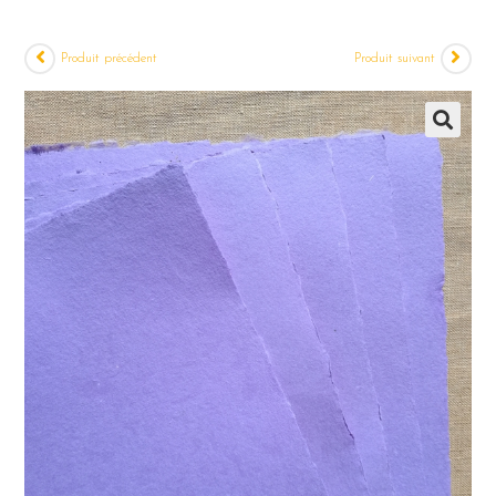
Produit précédent
Produit suivant
🔍