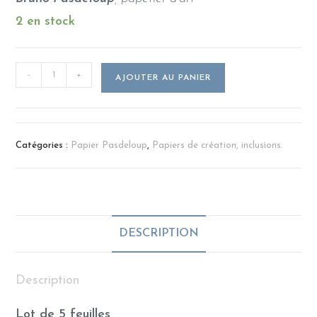
2 en stock
-
+
AJOUTER AU PANIER
Catégories :
Papier Pasdeloup
,
Papiers de création, inclusions.
DESCRIPTION
Description
Lot de 5 feuilles