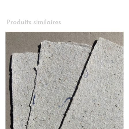
Produits similaires