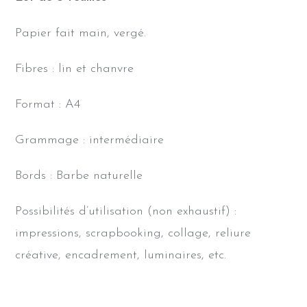
Papier fait main, vergé.
Fibres : lin et chanvre
Format : A4
Grammage : intermédiaire
Bords : Barbe naturelle
Possibilités d’utilisation (non exhaustif) :
impressions, scrapbooking, collage, reliure
créative, encadrement, luminaires, etc.