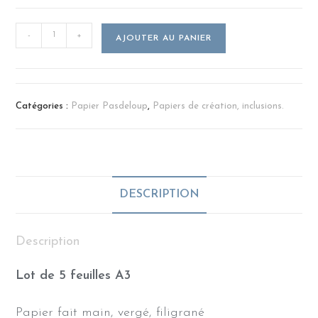
-
+
AJOUTER AU PANIER
Catégories :
Papier Pasdeloup
,
Papiers de création, inclusions.
DESCRIPTION
Description
Lot de 5 feuilles A3
Papier fait main, vergé, filigrané