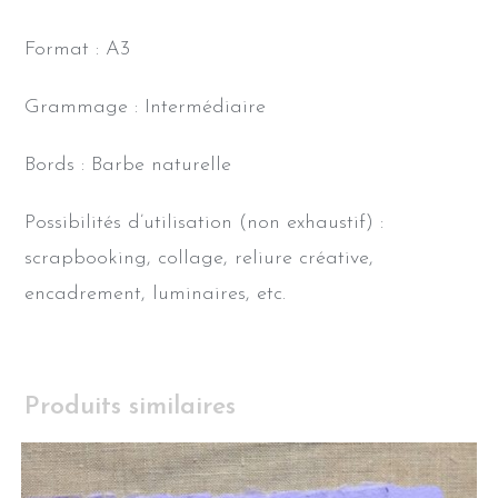
Format : A3
Grammage : Intermédiaire
Bords : Barbe naturelle
Possibilités d’utilisation (non exhaustif) :
scrapbooking, collage, reliure créative,
encadrement, luminaires, etc.
Produits similaires