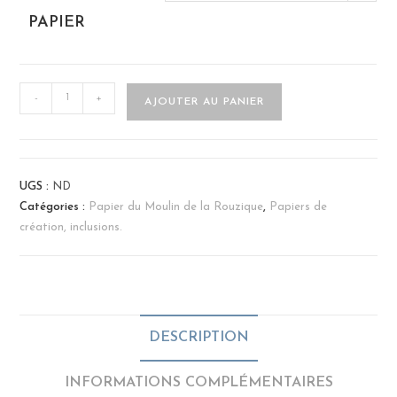
PAPIER
-
+
AJOUTER AU PANIER
UGS :
ND
Catégories :
Papier du Moulin de la Rouzique
,
Papiers de
création, inclusions.
DESCRIPTION
INFORMATIONS COMPLÉMENTAIRES