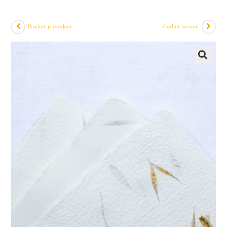
Produit précédent
Produit suivant
🔍