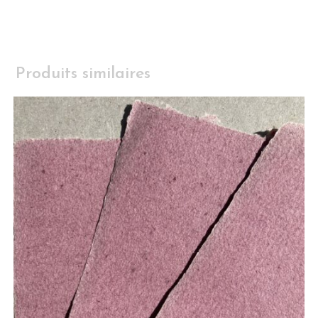
Produits similaires