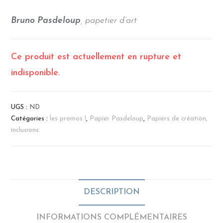
Bruno Pasdeloup
, papetier d’art
Ce produit est actuellement en rupture et
indisponible.
UGS :
ND
Catégories :
les promos !
,
Papier Pasdeloup
,
Papiers de création,
inclusions.
DESCRIPTION
INFORMATIONS COMPLÉMENTAIRES