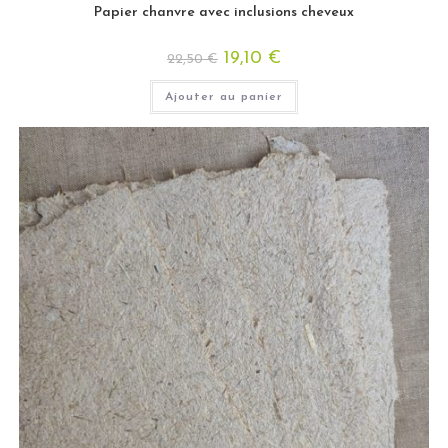
Papier chanvre avec inclusions cheveux
19,10
€
22,50
€
Ajouter au panier