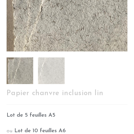
Papier chanvre inclusion lin
Lot de 5 feuilles A5
ou
Lot de 10 feuilles A6