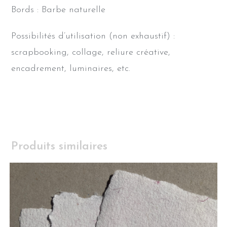
Bords : Barbe naturelle
Possibilités d’utilisation (non exhaustif) :
scrapbooking, collage, reliure créative,
encadrement, luminaires, etc.
Produits similaires