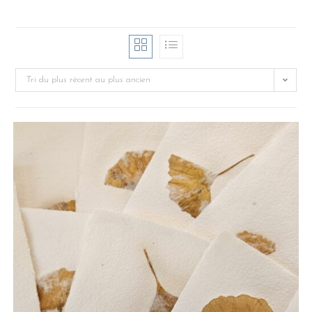
Tri du plus récent au plus ancien