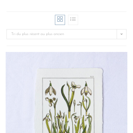
Tri du plus récent au plus ancien