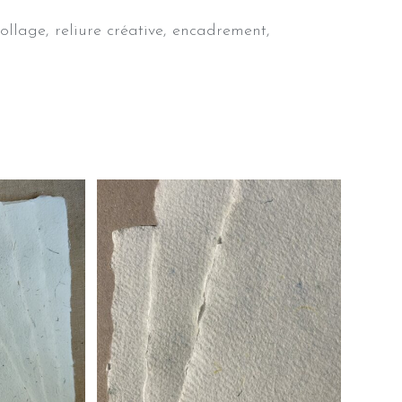
collage, reliure créative, encadrement,