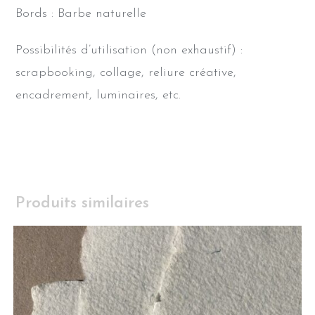
Bords : Barbe naturelle
Possibilités d’utilisation (non exhaustif) :
scrapbooking, collage, reliure créative,
encadrement, luminaires, etc.
Produits similaires