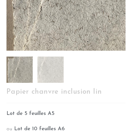
Papier chanvre inclusion lin
Lot de 5 feuilles A5
ou
Lot de 10 feuilles A6