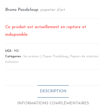
Bruno Pasdeloup
, papetier d’art
Ce produit est actuellement en rupture et
indisponible.
UGS :
ND
Catégories :
les promos !
,
Papier Pasdeloup
,
Papiers de création,
inclusions.
DESCRIPTION
INFORMATIONS COMPLÉMENTAIRES